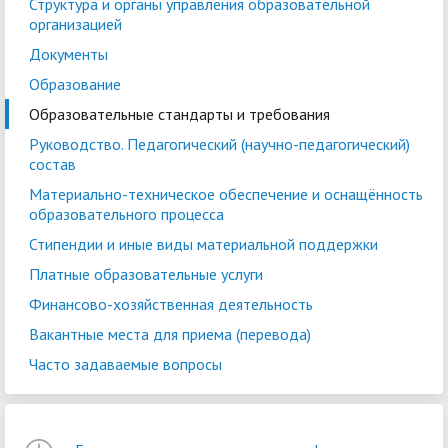
Структура и органы управления образовательной
организацией
Документы
Образование
Образовательные стандарты и требования
Руководство. Педагогический (научно-педагогический)
состав
Материально-техническое обеспечение и оснащённость
образовательного процесса
Стипендии и иные виды материальной поддержки
Платные образовательные услуги
Финансово-хозяйственная деятельность
Вакантные места для приема (перевода)
Часто задаваемые вопросы