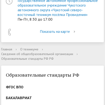
Государственное автономное профессиональное
образовательное учреждение Чукотского
автономного округа «Чукотский северо-
восточный техникум посёлка Провидения»
Пн-Пт, 8:30 до 17:00
Показать на карте
Главная
›
О техникуме
›
Сведения об общеобразовательной организации
›
Образовательные стандарты РФ РФ
Образовательные стандарты РФ
ФГОС ВПО
БАКАЛАВРИАТ