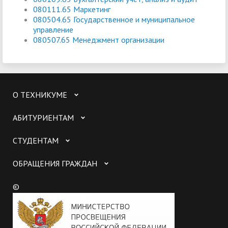
080111.65 Маркетинг
080504.65 Государственное и муниципальное
управление
080507.65 Менеджмент организации
О ТЕХНИКУМЕ
АБИТУРИЕНТАМ
СТУДЕНТАМ
ОБРАЩЕНИЯ ГРАЖДАН
©