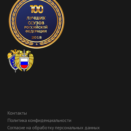
Контакты
Политика конфиденциальности
Согласие на обработку персональных данных