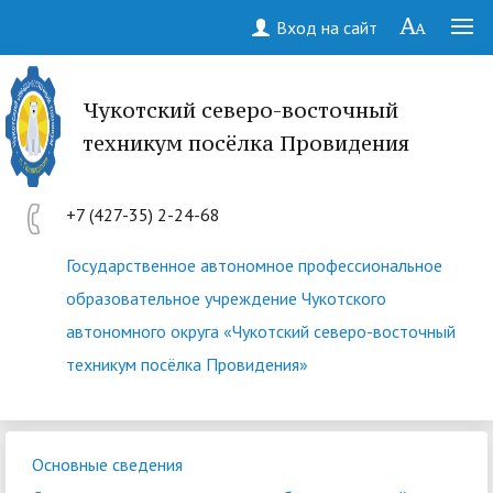
Вход на сайт
Чукотский северо-восточный
техникум посёлка Провидения
+7 (427-35) 2-24-68
Государственное автономное профессиональное
образовательное учреждение Чукотского
автономного округа «Чукотский северо-восточный
техникум посёлка Провидения»
Основные сведения