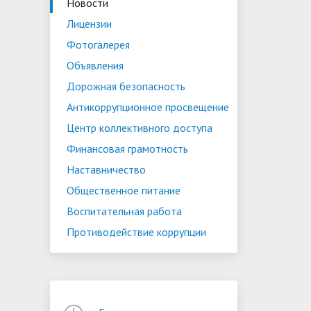
Новости
Лицензии
Фотогалерея
Объявления
Дорожная безопасность
Антикоррупционное просвещение
Центр коллективного доступа
Финансовая грамотность
Наставничество
Общественное питание
Воспитательная работа
Противодействие коррупции