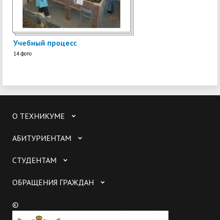
Учебный процесс
14 фото
О ТЕХНИКУМЕ
АБИТУРИЕНТАМ
СТУДЕНТАМ
ОБРАЩЕНИЯ ГРАЖДАН
©