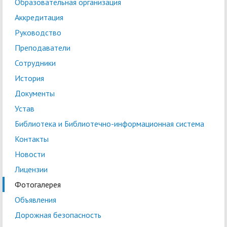
Образовательная организация
Аккредитация
Руководство
Преподаватели
Сотрудники
История
Документы
Устав
Библиотека и Библиотечно-информационная система
Контакты
Новости
Лицензии
Фотогалерея
Объявления
Дорожная безопасность