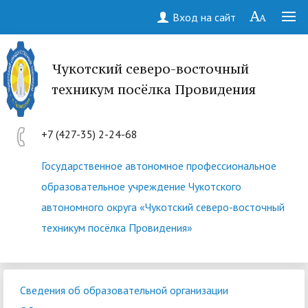
Вход на сайт
Чукотский северо-восточный
техникум посёлка Провидения
+7 (427-35) 2-24-68
Государственное автономное профессиональное
образовательное учреждение Чукотского
автономного округа «Чукотский северо-восточный
техникум посёлка Провидения»
Сведения об образовательной организации