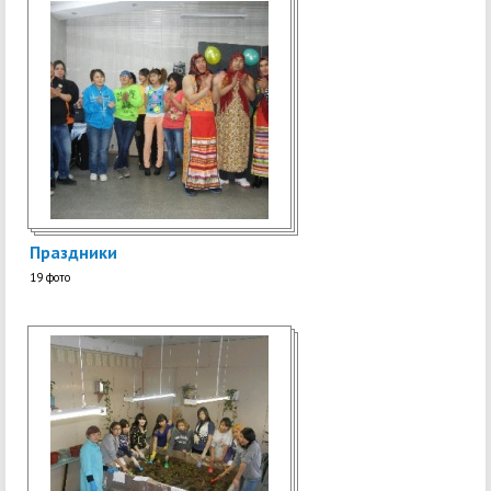
Праздники
19 фото