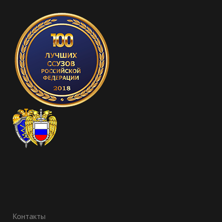
Контакты