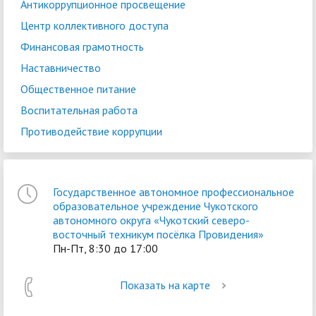
Антикоррупционное просвещение
Центр коллективного доступа
Финансовая грамотность
Наставничество
Общественное питание
Воспитательная работа
Противодействие коррупции
Государственное автономное профессиональное
образовательное учреждение Чукотского
автономного округа «Чукотский северо-
восточный техникум посёлка Провидения»
Пн-Пт, 8:30 до 17:00
Показать на карте