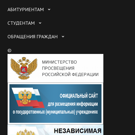
АБИТУРИЕНТАМ
СТУДЕНТАМ
ОБРАЩЕНИЯ ГРАЖДАН
©