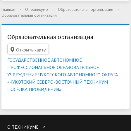
Главная
›
О техникуме
›
Образовательная организация
›
Образовательная организация
Образовательная организация
Открыть карту
ГОСУДАРСТВЕННОЕ АВТОНОМНОЕ
ПРОФЕССИОНАЛЬНОЕ ОБРАЗОВАТЕЛЬНОЕ
УЧРЕЖДЕНИЕ ЧУКОТСКОГО АВТОНОМНОГО ОКРУГА
«ЧУКОТСКИЙ СЕВЕРО-ВОСТОЧНЫЙ ТЕХНИКУМ
ПОСЁЛКА ПРОВИДЕНИЯ»
О ТЕХНИКУМЕ