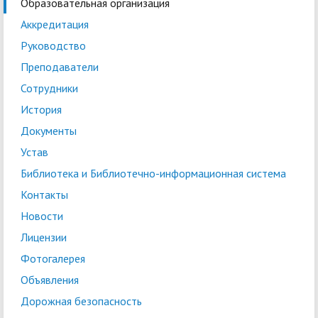
Образовательная организация
Аккредитация
Руководство
Преподаватели
Сотрудники
История
Документы
Устав
Библиотека и Библиотечно-информационная система
Контакты
Новости
Лицензии
Фотогалерея
Объявления
Дорожная безопасность