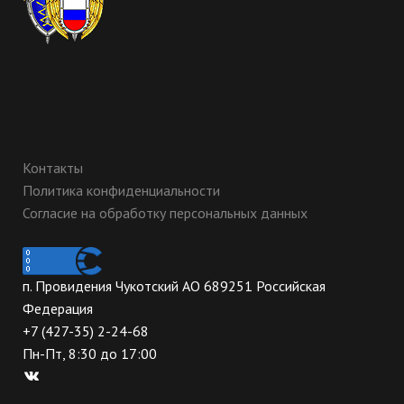
Контакты
Политика конфиденциальности
Согласие на обработку персональных данных
п. Провидения Чукотский АО 689251 Российская
Федерация
+7 (427-35) 2-24-68
Пн-Пт, 8:30 до 17:00