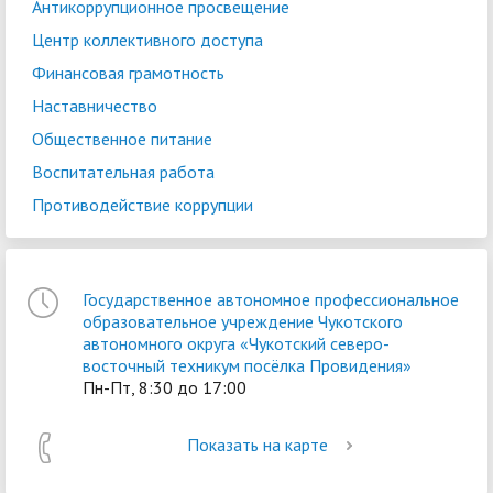
Антикоррупционное просвещение
Центр коллективного доступа
Финансовая грамотность
Наставничество
Общественное питание
Воспитательная работа
Противодействие коррупции
Государственное автономное профессиональное
образовательное учреждение Чукотского
автономного округа «Чукотский северо-
восточный техникум посёлка Провидения»
Пн-Пт, 8:30 до 17:00
Показать на карте