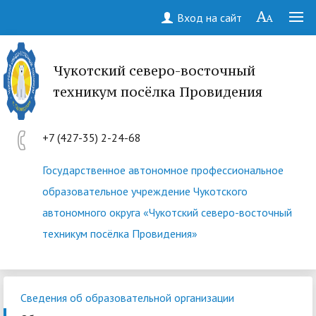
Вход на сайт
Чукотский северо-восточный
техникум посёлка Провидения
+7 (427-35) 2-24-68
Государственное автономное профессиональное
образовательное учреждение Чукотского
автономного округа «Чукотский северо-восточный
техникум посёлка Провидения»
Сведения об образовательной организации