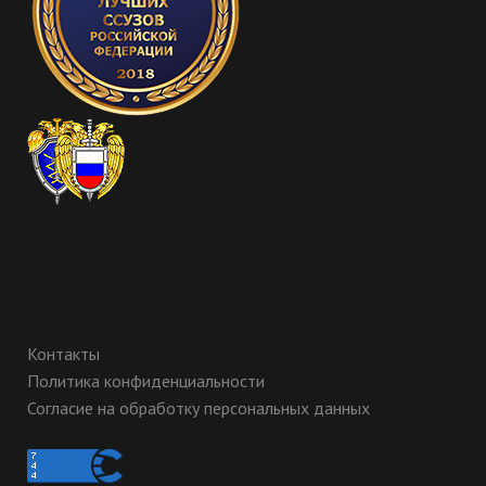
Контакты
Политика конфиденциальности
Согласие на обработку персональных данных