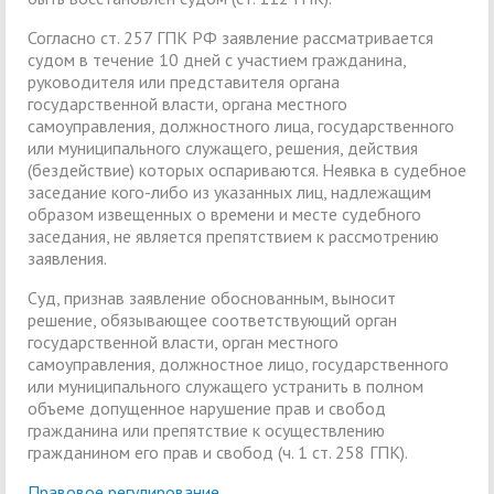
Согласно ст. 257 ГПК РФ заявление рассматривается
судом в течение 10 дней с участием гражданина,
руководителя или представителя органа
государственной власти, органа местного
самоуправления, должностного лица, государственного
или муниципального служащего, решения, действия
(бездействие) которых оспариваются. Неявка в судебное
заседание кого-либо из указанных лиц, надлежащим
образом извещенных о времени и месте судебного
заседания, не является препятствием к рассмотрению
заявления.
Суд, признав заявление обоснованным, выносит
решение, обязывающее соответствующий орган
государственной власти, орган местного
самоуправления, должностное лицо, государственного
или муниципального служащего устранить в полном
объеме допущенное нарушение прав и свобод
гражданина или препятствие к осуществлению
гражданином его прав и свобод (ч. 1 ст. 258 ГПК).
Правовое регулирование