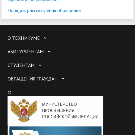
Порядок рассмотрения обращений
О ТЕХНИКУМЕ
АБИТУРИЕНТАМ
СТУДЕНТАМ
ОБРАЩЕНИЯ ГРАЖДАН
©