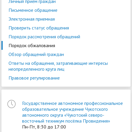
Личный прием граждан
Письменное обращение
Электронная приемная
Проверить статус обращения
Порядок рассмотрения обращений
Порядок обжалования
Обзор обращений граждан
Ответы на обращения, затрагивающие интересы
неопределенного круга лиц
Правовое регулирование
Государственное автономное профессиональное
образовательное учреждение Чукотского
автономного округа «Чукотский северо-
восточный техникум посёлка Провидения»
Пн-Пт, 8:30 до 17:00