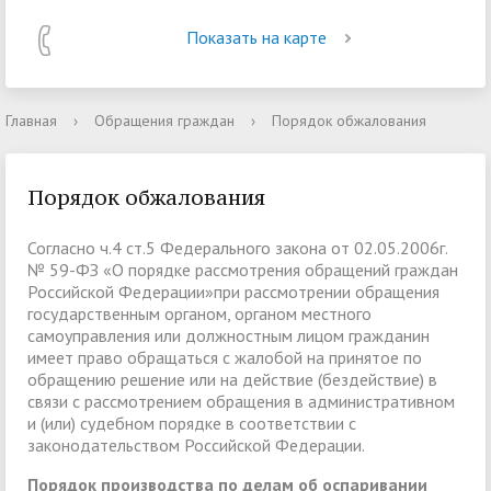
Показать на карте
Главная
›
Обращения граждан
›
Порядок обжалования
Порядок обжалования
Согласно ч.4 ст.5 Федерального закона от 02.05.2006г.
№ 59-ФЗ «О порядке рассмотрения обращений граждан
Российской Федерации»при рассмотрении обращения
государственным органом, органом местного
самоуправления или должностным лицом гражданин
имеет право обращаться с жалобой на принятое по
обращению решение или на действие (бездействие) в
связи с рассмотрением обращения в административном
и (или) судебном порядке в соответствии с
законодательством Российской Федерации.
Порядок производства по делам об оспаривании