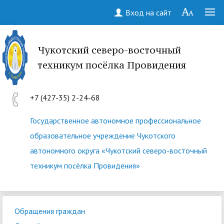
Вход на сайт
Чукотский северо-восточный
техникум посёлка Провидения
+7 (427-35) 2-24-68
Государственное автономное профессиональное
образовательное учреждение Чукотского
автономного округа «Чукотский северо-восточный
техникум посёлка Провидения»
Обращения граждан