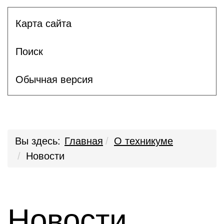
Карта сайта
Поиск
Обычная версия
Вы здесь:
Главная
О техникуме
Новости
Новости