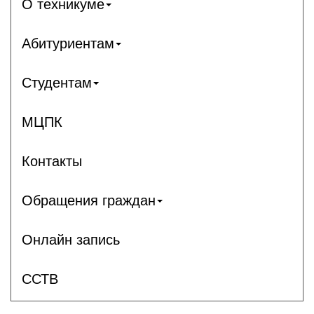
О техникуме
Абитуриентам
Студентам
МЦПК
Контакты
Обращения граждан
Онлайн запись
ССТВ