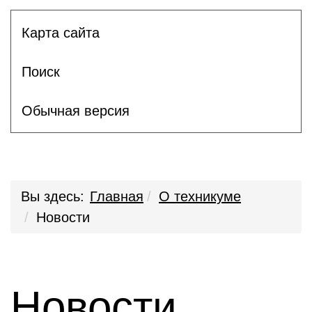
Карта сайта
Поиск
Обычная версия
Вы здесь:
Главная
О техникуме
Новости
Новости