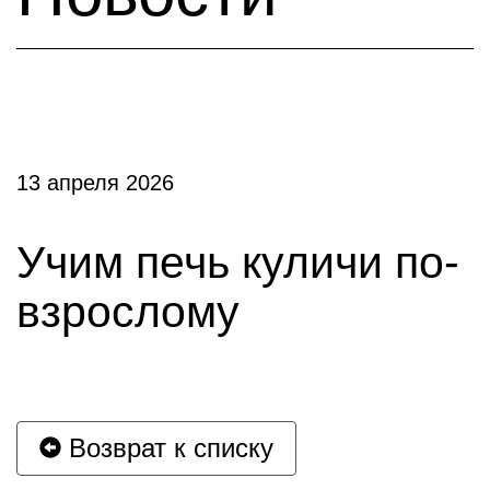
13 апреля 2026
Учим печь куличи по-
взрослому
Возврат к списку