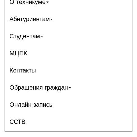
О техникуме
Абитуриентам
Студентам
МЦПК
Контакты
Обращения граждан
Онлайн запись
ССТВ