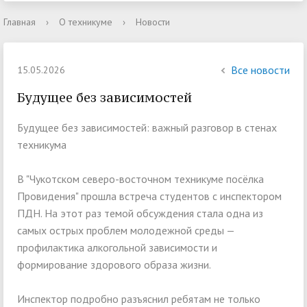
Главная
›
О техникуме
›
Новости
Все новости
15.05.2026
Будущее без зависимостей
Будущее без зависимостей: важный разговор в стенах
техникума
В "Чукотском северо-восточном техникуме посёлка
Провидения" прошла встреча студентов с инспектором
ПДН. На этот раз темой обсуждения стала одна из
самых острых проблем молодежной среды —
профилактика алкогольной зависимости и
формирование здорового образа жизни.
Инспектор подробно разъяснил ребятам не только