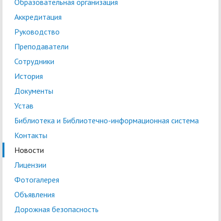
Образовательная организация
Аккредитация
Руководство
Преподаватели
Сотрудники
История
Документы
Устав
Библиотека и Библиотечно-информационная система
Контакты
Новости
Лицензии
Фотогалерея
Объявления
Дорожная безопасность