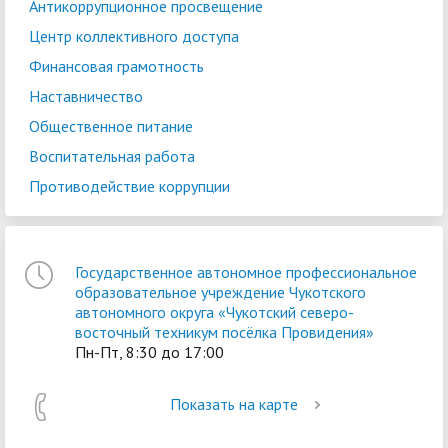
Антикоррупционное просвещение
Центр коллективного доступа
Финансовая грамотность
Наставничество
Общественное питание
Воспитательная работа
Противодействие коррупции
Государственное автономное профессиональное
образовательное учреждение Чукотского
автономного округа «Чукотский северо-
восточный техникум посёлка Провидения»
Пн-Пт, 8:30 до 17:00
Показать на карте