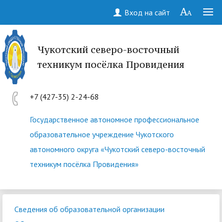
Вход на сайт
Чукотский северо-восточный
техникум посёлка Провидения
+7 (427-35) 2-24-68
Государственное автономное профессиональное
образовательное учреждение Чукотского
автономного округа «Чукотский северо-восточный
техникум посёлка Провидения»
Сведения об образовательной организации