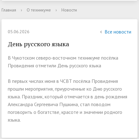
Главная
›
О техникуме
›
Новости
Все новости
05.06.2026
День русского языка
В Чукотском северо-восточном техникуме посёлка
Провидения отметили День русского языка
В первых числах июня в ЧСВТ посёлка Провидения
прошли мероприятия, приуроченные ко Дню русского
языка. Праздник, который отмечается в день рождения
Александра Сергеевича Пушкина, стал поводом
поговорить о богатстве, красоте и значении родного
языка.