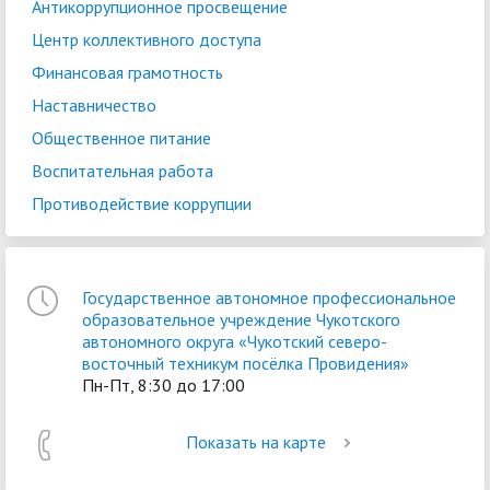
Антикоррупционное просвещение
Центр коллективного доступа
Финансовая грамотность
Наставничество
Общественное питание
Воспитательная работа
Противодействие коррупции
Государственное автономное профессиональное
образовательное учреждение Чукотского
автономного округа «Чукотский северо-
восточный техникум посёлка Провидения»
Пн-Пт, 8:30 до 17:00
Показать на карте