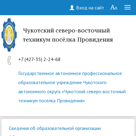
Вход на сайт
Чукотский северо-восточный
техникум посёлка Провидения
+7 (427-35) 2-24-68
Государственное автономное профессиональное
образовательное учреждение Чукотского
автономного округа «Чукотский северо-восточный
техникум посёлка Провидения»
Сведения об образовательной организации