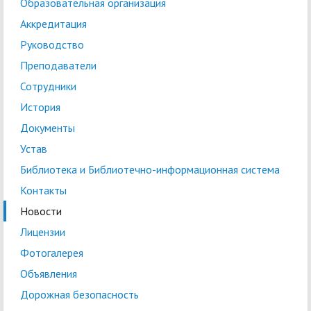
Образовательная организация
Аккредитация
Руководство
Преподаватели
Сотрудники
История
Документы
Устав
Библиотека и Библиотечно-информационная система
Контакты
Новости
Лицензии
Фотогалерея
Объявления
Дорожная безопасность