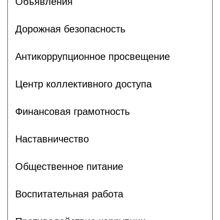
Объявления
Дорожная безопасность
Антикоррупционное просвещение
Центр коллективного доступа
Финансовая грамотность
Наставничество
Общественное питание
Воспитательная работа