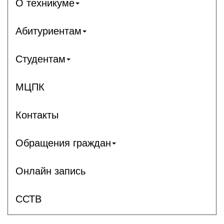
О техникуме
Абитуриентам
Студентам
МЦПК
Контакты
Обращения граждан
Онлайн запись
ССТВ