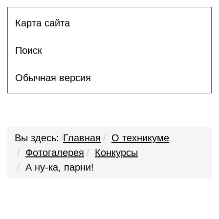
Карта сайта
Поиск
Обычная версия
Вы здесь:
Главная
О техникуме
Фотогалерея
Конкурсы
А ну-ка, парни!