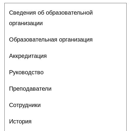
Сведения об образовательной
организации
Образовательная организация
Аккредитация
Руководство
Преподаватели
Сотрудники
История