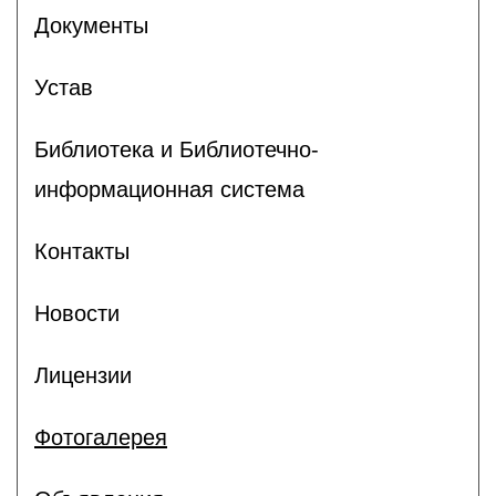
Документы
Устав
Библиотека и Библиотечно-
информационная система
Контакты
Новости
Лицензии
Фотогалерея