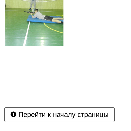
Перейти к началу страницы