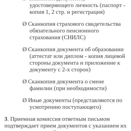
удостоверяющего личность (паспорт -
копия 1, 2 стр. и регистрация)
Ø
Сканкопия страхового свидетельства
обязательного пенсионного
страхования (СНИЛС)
Ø
Сканкопия документа об образовании
(аттестат или диплом - копия лицевой
стороны документа и приложение к
документу с 2-х сторон)
Ø
Сканкопия документа о смене
фамилии (при необходимости)
Ø
Иные документы (представляются по
усмотрению поступающего)
3
. Приемная комиссия ответным письмом
подтверждает прием документов с указанием их