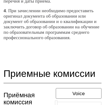
перечня и даты приёма.
4
. При зачислении необходимо предоставить
оригинал документа об образовании или
документ об образовании и о квалификации и
заключить договор об образовании на обучение
по образовательным программам среднего
профессионального образования.
Приемные комиссии
Voice
Приёмная
комиссия