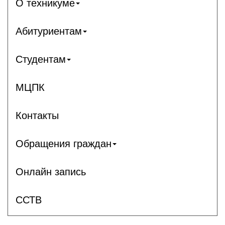
О техникуме
Абитуриентам
Студентам
МЦПК
Контакты
Обращения граждан
Онлайн запись
ССТВ