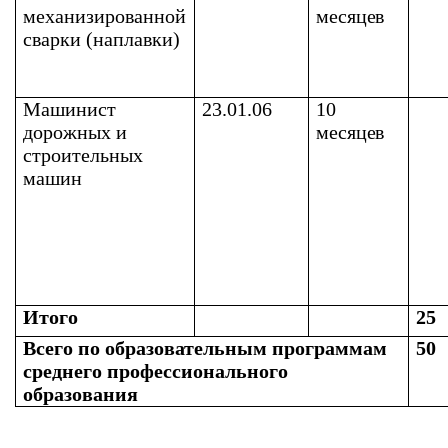
механизированной
месяцев
сварки (наплавки)
Машинист
23.01.06
10
дорожных и
месяцев
строительных
машин
Итого
25
Всего по образовательным программам
50
среднего профессионального
образования