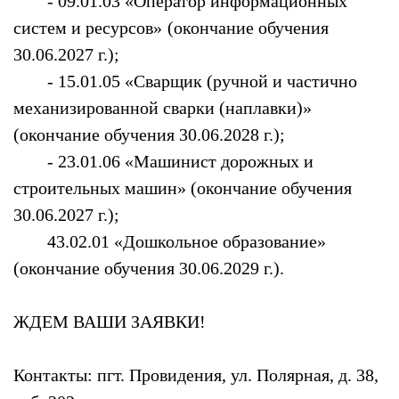
- 09.01.03 «Оператор информационных
систем и ресурсов»
(окончание обучения
30.06.2027 г.);
- 15.01.05 «Сварщик (ручной и частично
механизированной сварки (наплавки)»
(окончание обучения 30.06.2028 г.);
- 23.01.06 «Машинист дорожных и
строительных машин» (окончание обучения
30.06.2027 г.);
43.02.01 «Дошкольное образование»
(окончание обучения 30.06.2029 г.).
ЖДЕМ ВАШИ ЗАЯВКИ!
Контакты: пгт. Провидения, ул. Полярная, д. 38,