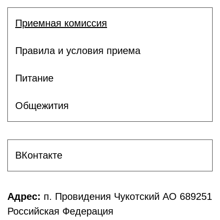
Приемная комиссия
Правила и условия приема
Питание
Общежития
ВКонтакте
Адрес:
п. Провидения Чукотский АО 689251
Российская Федерация