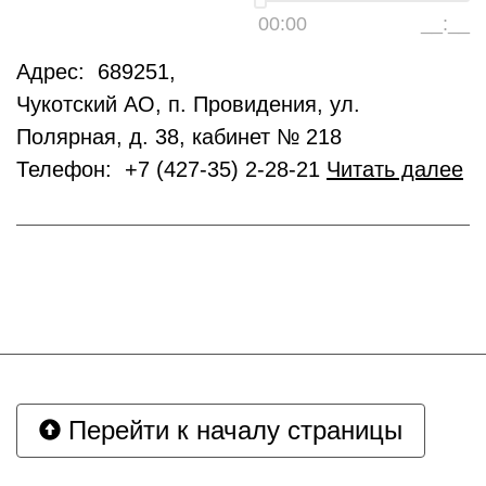
00:00
__:__
Адрес: 689251,
Чукотский АО, п. Провидения, ул.
Полярная, д. 38, кабинет № 218
Телефон: +7 (427-35) 2-28-21
Читать далее
Перейти к началу страницы