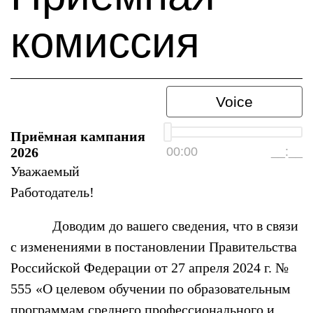
комиссия
Voice
Приёмная кампания
2026
00:00
__:__
Уважаемый
Работодатель!
Доводим до вашего сведения, что в связи
с изменениями в постановлении Правительства
Российской Федерации от 27 апреля 2024 г. №
555
«О целевом обучении по образовательным
программам среднего профессионального и