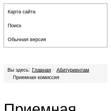
Карта сайта
Поиск
Обычная версия
Вы здесь:
Главная
Абитуриентам
Приемная комиссия
Приемная