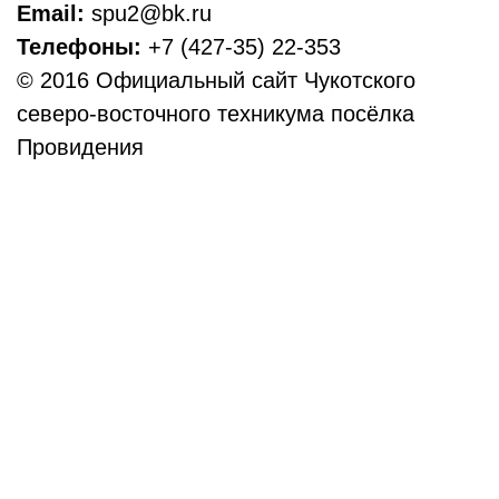
Email:
spu2@bk.ru
Телефоны:
+7 (427-35) 22-353
© 2016 Официальный сайт Чукотского
северо-восточного техникума посёлка
Провидения