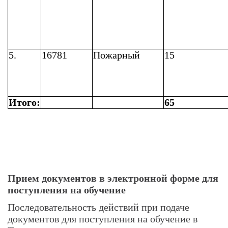
5.
16781
Пожарный
15
Итого:
65
Прием документов в электронной форме для
поступления на обучение
Последовательность действий при подаче
документов для поступления на обучение в