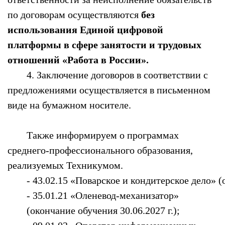
по договорам осуществляются
без
использования Единой цифровой
платформы в сфере занятости и трудовых
отношений «Работа в России».
4. Заключение договоров в соответствии с
предложениями осуществляется в письменном
виде на бумажном носителе.
Также информируем о программах
среднего-профессионального образования,
реализуемых Техникумом.
- 43.02.15 «Поварское и кондитерское дело» (
- 35.01.21 «Оленевод-механизатор»
(окончание обучения 30.06.2027 г.);