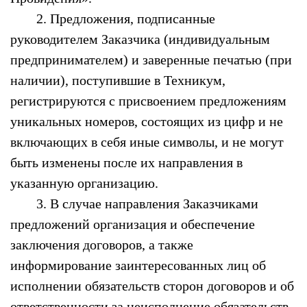
2. Предложения, подписанные
руководителем Заказчика (индивидуальным
предпринимателем) и заверенные печатью (при
наличии), поступившие в Техникум,
регистрируются с присвоением предложениям
уникальных номеров, состоящих из цифр и не
включающих в себя иные символы, и не могут
быть изменены после их направления в
указанную организацию.
3. В случае направления Заказчиками
предложений организация и обеспечение
заключения договоров, а также
информирование заинтересованных лиц об
исполнении обязательств сторон договоров и об
ответственности за неисполнение обязательств