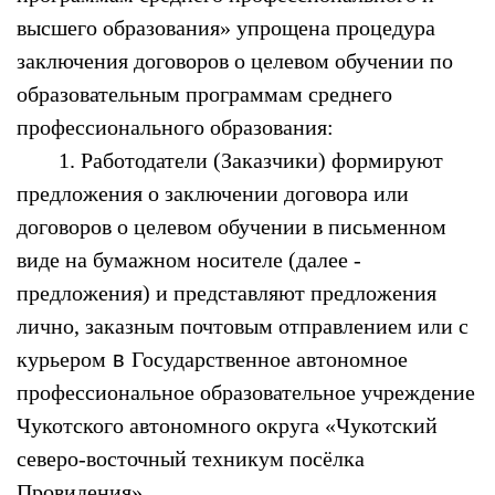
высшего образования» упрощена процедура
заключения договоров о целевом обучении по
образовательным программам среднего
профессионального образования:
1. Работодатели (Заказчики) формируют
предложения о заключении договора или
договоров о целевом обучении в письменном
виде на бумажном носителе (далее -
предложения) и представляют предложения
лично, заказным почтовым отправлением или с
курьером
в
Государственное автономное
профессиональное образовательное учреждение
Чукотского автономного округа «Чукотский
северо-восточный техникум посёлка
Провидения».