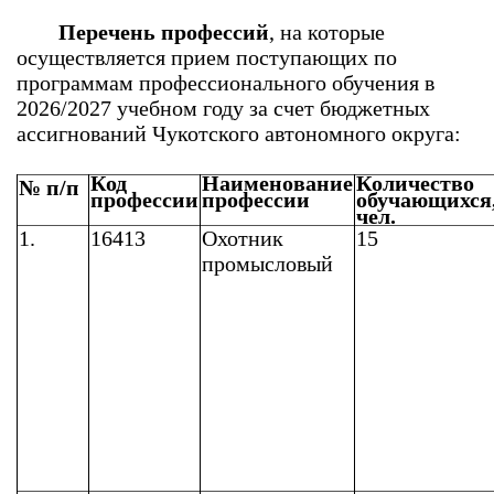
Перечень профессий
, на которые
осуществляется прием поступающих по
программам профессионального обучения в
2026/2027 учебном году за счет бюджетных
ассигнований Чукотского автономного округа:
Код
Наименование
Количество
№ п/п
профессии
профессии
обучающихся
чел.
1.
16413
Охотник
15
промысловый