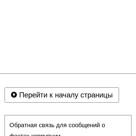
Перейти к началу страницы
Обратная связь для сообщений о
фактах коррупции