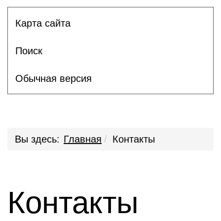
Карта сайта
Поиск
Обычная версия
Вы здесь:
Главная
Контакты
Контакты