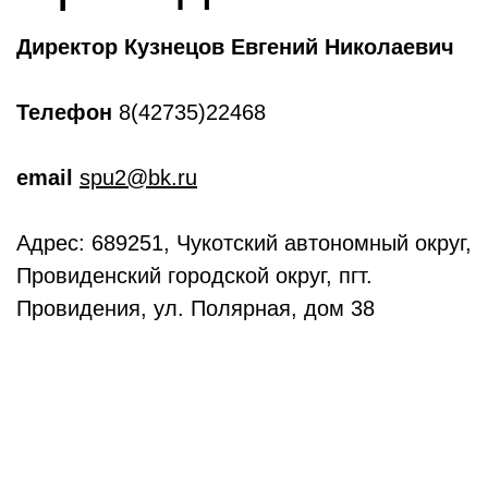
Директор Кузнецов Евгений Николаевич
Телефон
8(42735)22468
email
spu2@bk.ru
Адрес: 689251, Чукотский автономный округ,
Провиденский городской округ, пгт.
Провидения, ул. Полярная, дом 38