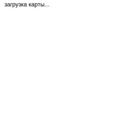
загрузка карты...