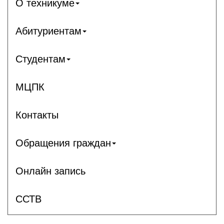
О техникуме
Абитуриентам
Студентам
МЦПК
Контакты
Обращения граждан
Онлайн запись
ССТВ