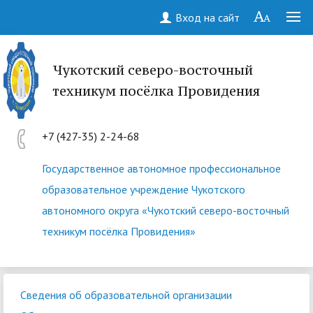
Вход на сайт
Чукотский северо-восточный
техникум посёлка Провидения
+7 (427-35) 2-24-68
Государственное автономное профессиональное
образовательное учреждение Чукотского
автономного округа «Чукотский северо-восточный
техникум посёлка Провидения»
Сведения об образовательной организации