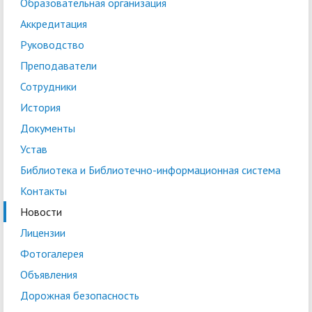
Образовательная организация
Аккредитация
Руководство
Преподаватели
Сотрудники
История
Документы
Устав
Библиотека и Библиотечно-информационная система
Контакты
Новости
Лицензии
Фотогалерея
Объявления
Дорожная безопасность