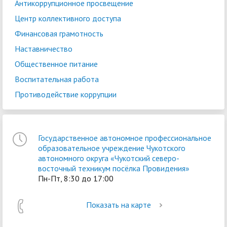
Антикоррупционное просвещение
Центр коллективного доступа
Финансовая грамотность
Наставничество
Общественное питание
Воспитательная работа
Противодействие коррупции
Государственное автономное профессиональное
образовательное учреждение Чукотского
автономного округа «Чукотский северо-
восточный техникум посёлка Провидения»
Пн-Пт, 8:30 до 17:00
Показать на карте