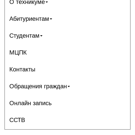
О техникуме
Абитуриентам
Студентам
МЦПК
Контакты
Обращения граждан
Онлайн запись
ССТВ