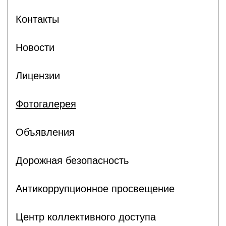
Контакты
Новости
Лицензии
Фотогалерея
Объявления
Дорожная безопасность
Антикоррупционное просвещение
Центр коллективного доступа