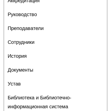
Аккредитация
Руководство
Преподаватели
Сотрудники
История
Документы
Устав
Библиотека и Библиотечно-
информационная система