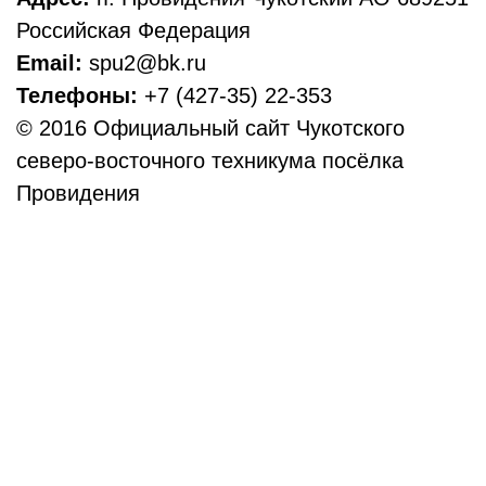
Российская Федерация
Email:
spu2@bk.ru
Телефоны:
+7 (427-35) 22-353
© 2016 Официальный сайт Чукотского
северо-восточного техникума посёлка
Провидения