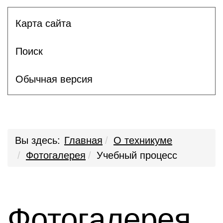
Карта сайта
Поиск
Обычная версия
Вы здесь:
Главная
О техникуме
Фотогалерея
Учебный процесс
Фотогалерея