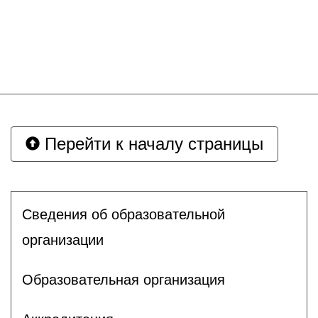
Перейти к началу страницы
Сведения об образовательной
организации
Образовательная организация