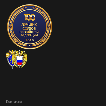
Контакты