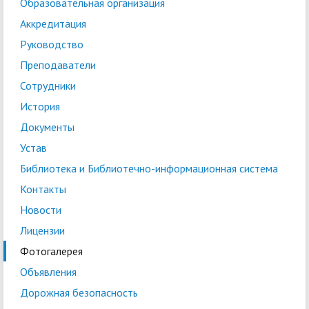
Образовательная организация
Аккредитация
Руководство
Преподаватели
Сотрудники
История
Документы
Устав
Библиотека и Библиотечно-информационная система
Контакты
Новости
Лицензии
Фотогалерея
Объявления
Дорожная безопасность