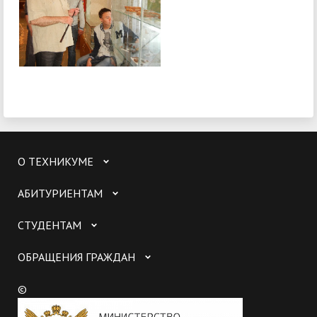
О ТЕХНИКУМЕ
АБИТУРИЕНТАМ
СТУДЕНТАМ
ОБРАЩЕНИЯ ГРАЖДАН
©