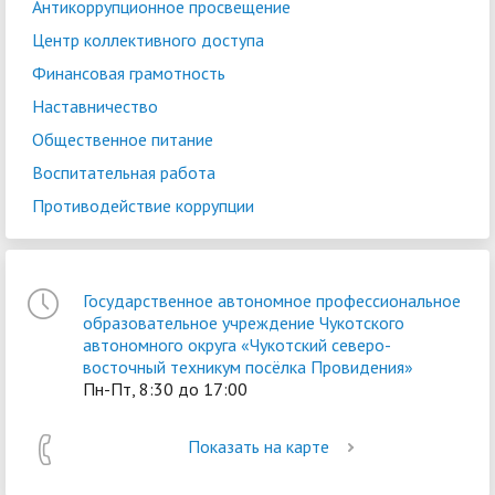
Антикоррупционное просвещение
Центр коллективного доступа
Финансовая грамотность
Наставничество
Общественное питание
Воспитательная работа
Противодействие коррупции
Государственное автономное профессиональное
образовательное учреждение Чукотского
автономного округа «Чукотский северо-
восточный техникум посёлка Провидения»
Пн-Пт, 8:30 до 17:00
Показать на карте