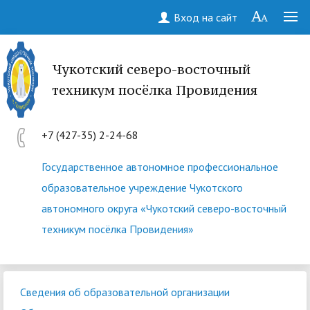
Вход на сайт
Чукотский северо-восточный
техникум посёлка Провидения
+7 (427-35) 2-24-68
Государственное автономное профессиональное
образовательное учреждение Чукотского
автономного округа «Чукотский северо-восточный
техникум посёлка Провидения»
Сведения об образовательной организации