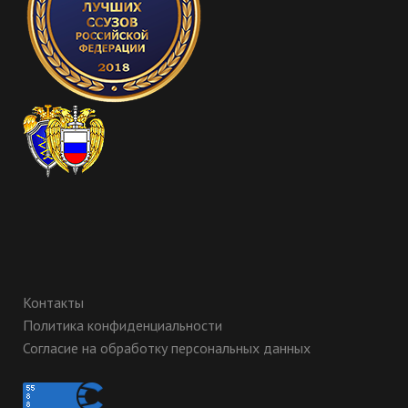
Контакты
Политика конфиденциальности
Согласие на обработку персональных данных