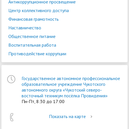
Антикоррупционное просвещение
Центр коллективного доступа
Финансовая грамотность
Наставничество
Общественное питание
Воспитательная работа
Противодействие коррупции
Государственное автономное профессиональное
образовательное учреждение Чукотского
автономного округа «Чукотский северо-
восточный техникум посёлка Провидения»
Пн-Пт, 8:30 до 17:00
Показать на карте