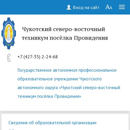
Вход на сайт
Чукотский северо-восточный
техникум посёлка Провидения
+7 (427-35) 2-24-68
Государственное автономное профессиональное
образовательное учреждение Чукотского
автономного округа «Чукотский северо-восточный
техникум посёлка Провидения»
Сведения об образовательной организации