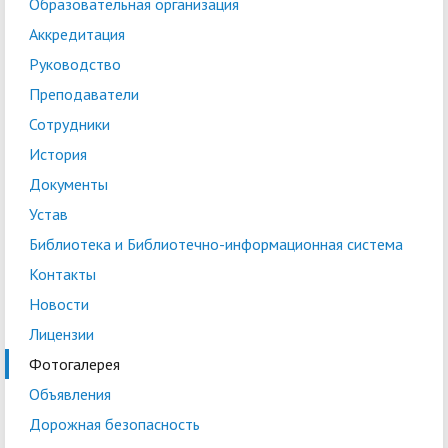
Образовательная организация
Аккредитация
Руководство
Преподаватели
Сотрудники
История
Документы
Устав
Библиотека и Библиотечно-информационная система
Контакты
Новости
Лицензии
Фотогалерея
Объявления
Дорожная безопасность