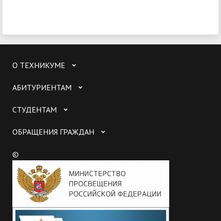
О ТЕХНИКУМЕ
АБИТУРИЕНТАМ
СТУДЕНТАМ
ОБРАЩЕНИЯ ГРАЖДАН
©