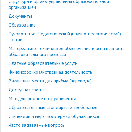
Структура и органы управления образовательной
организацией
Документы
Образование
Руководство. Педагогический (научно-педагогический)
состав
Материально-техническое обеспечение и оснащённость
образовательного процесса
Платные образовательные услуги
Финансово-хозяйственная деятельность
Вакантные места для приёма (перевода)
Доступная среда
Международное сотрудничество
Образовательные стандарты и требования
Стипендии и меры поддержки обучающихся
Часто задаваемые вопросы