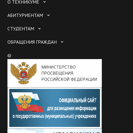
О ТЕХНИКУМЕ
АБИТУРИЕНТАМ
СТУДЕНТАМ
ОБРАЩЕНИЯ ГРАЖДАН
©