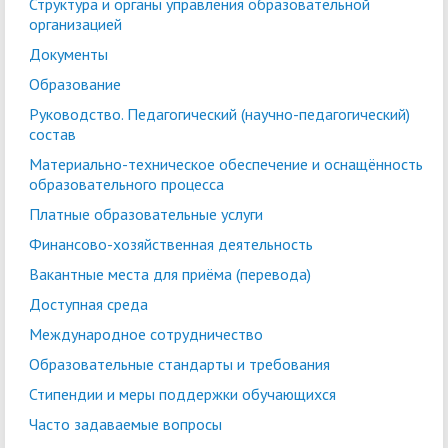
Структура и органы управления образовательной
организацией
Документы
Образование
Руководство. Педагогический (научно-педагогический)
состав
Материально-техническое обеспечение и оснащённость
образовательного процесса
Платные образовательные услуги
Финансово-хозяйственная деятельность
Вакантные места для приёма (перевода)
Доступная среда
Международное сотрудничество
Образовательные стандарты и требования
Стипендии и меры поддержки обучающихся
Часто задаваемые вопросы