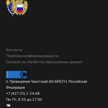
Контакты
Политика конфиденциальности
Согласие на обработку персональных данных
п. Провидения Чукотский АО 689251 Российская
Федерация
+7 (427-35) 2-24-68
Пн-Пт, 8:30 до 17:00