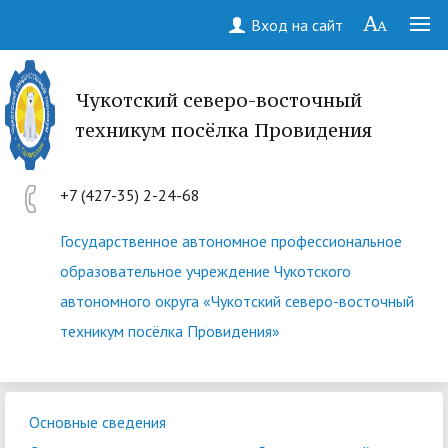
Вход на сайт
Чукотский северо-восточный
техникум посёлка Провидения
+7 (427-35) 2-24-68
Государственное автономное профессиональное
образовательное учреждение Чукотского
автономного округа «Чукотский северо-восточный
техникум посёлка Провидения»
Основные сведения