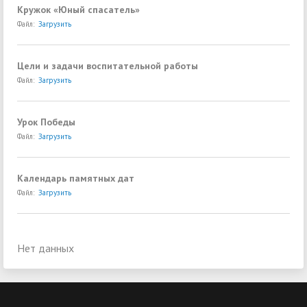
Кружок «Юный спасатель»
Файл:
Загрузить
Цели и задачи воспитательной работы
Файл:
Загрузить
Урок Победы
Файл:
Загрузить
Календарь памятных дат
Файл:
Загрузить
Нет данных