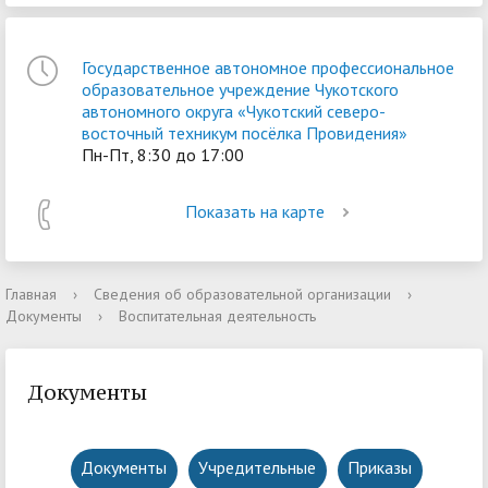
Государственное автономное профессиональное
образовательное учреждение Чукотского
автономного округа «Чукотский северо-
восточный техникум посёлка Провидения»
Пн-Пт, 8:30 до 17:00
Показать на карте
Главная
›
Сведения об образовательной организации
›
Документы
›
Воспитательная деятельность
Документы
Документы
Учредительные
Приказы