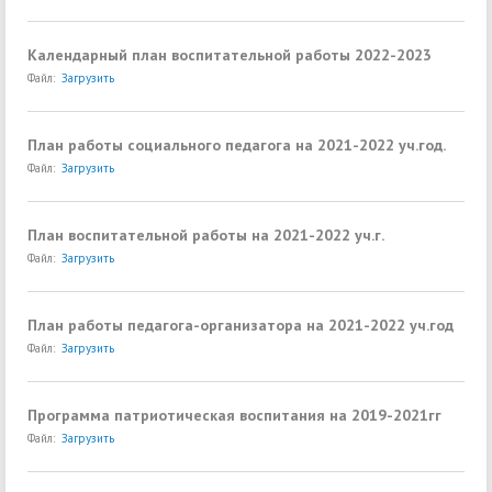
Календарный план воспитательной работы 2022-2023
Файл:
Загрузить
План работы социального педагога на 2021-2022 уч.год.
Файл:
Загрузить
План воспитательной работы на 2021-2022 уч.г.
Файл:
Загрузить
План работы педагога-организатора на 2021-2022 уч.год
Файл:
Загрузить
Программа патриотическая воспитания на 2019-2021гг
Файл:
Загрузить