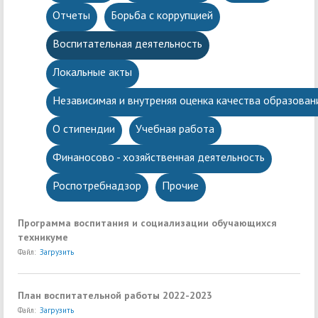
Отчеты
Борьба с коррупцией
Воспитательная деятельность
Локальные акты
Независимая и внутреняя оценка качества образован
О стипендии
Учебная работа
Финаносово - хозяйственная деятельность
Роспотребнадзор
Прочие
Программа воспитания и социализации обучающихся
техникуме
Файл:
Загрузить
План воспитательной работы 2022-2023
Файл:
Загрузить